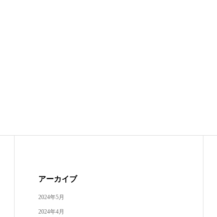
アーカイブ
2024年5月
2024年4月