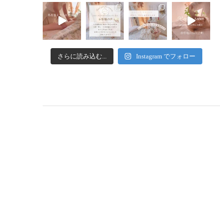
さらに読み込む...
Instagram でフォロー