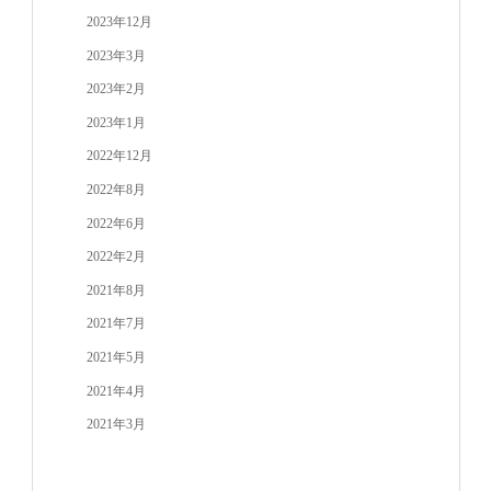
2023年12月
2023年3月
2023年2月
2023年1月
2022年12月
2022年8月
2022年6月
2022年2月
2021年8月
2021年7月
2021年5月
2021年4月
2021年3月