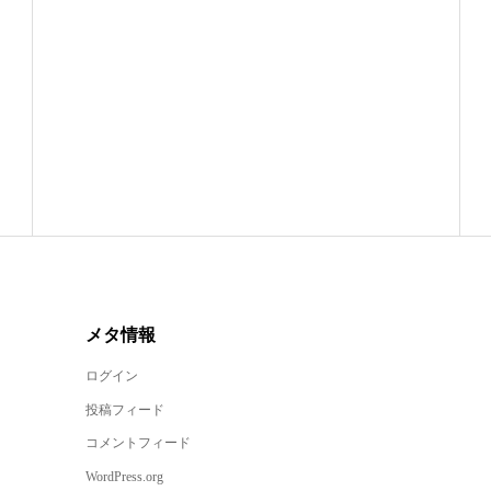
メタ情報
ログイン
投稿フィード
コメントフィード
WordPress.org