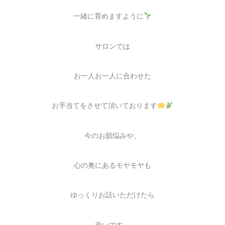
一緒に育めますように
サロンでは
お一人お一人に合わせた
お手当てをさせて頂いております
今のお肌悩みや、
心の奥にあるモヤモヤも
ゆっくりお話いただけたら
幸いです。