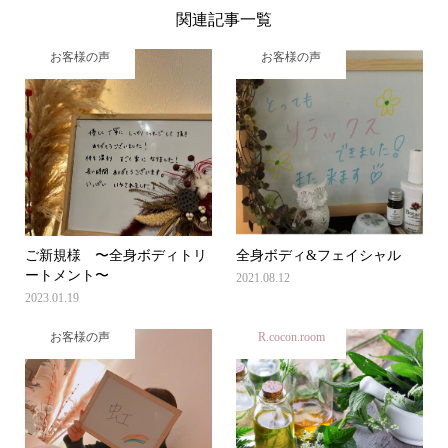
関連記事一覧
お客様の声
お客様の声
ご新規様 〜全身ボディトリ
全身ボディ&フェイシャル
ートメント〜
2021.08.12
2023.01.19
お客様の声
R.cocon.room