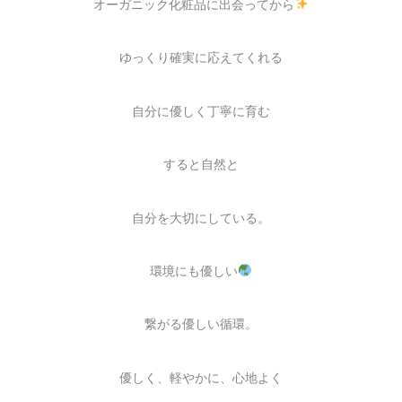
オーガニック化粧品に出会ってから
ゆっくり確実に応えてくれる
自分に優しく丁寧に育む
すると
自然と
自分を大切にしている。
環境にも優しい
繋がる優しい循環。
優しく、軽やかに、心地よく