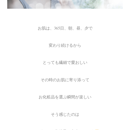
お肌は、365日、朝、昼、夕で
変わり続けるから
とっても繊細で愛おしい
その時のお肌に寄り添って
お化粧品を選ぶ瞬間が楽しい
そう感じたのは