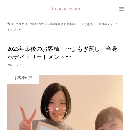
R.cocon room
ブログ
お客様の声
2023年最後のお客様 〜よもぎ蒸し＋全身ボディトリー
トメント〜
2023年最後のお客様 〜よもぎ蒸し＋全身
ボディトリートメント〜
2022.12.31
お客様の声