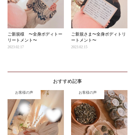
ご新規様 〜全身ボディトー
ご新規さま〜全身ボディトリ
リートメント〜
ートメント〜
2023.02.17
2023.02.15
おすすめ記事
お客様の声
お客様の声