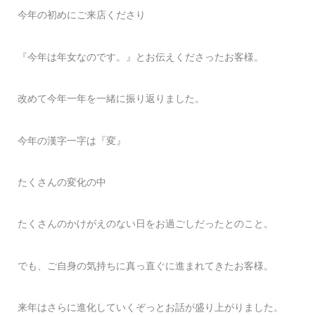
今年の初めにご来店くださり
『今年は年女なのです。』とお伝えくださったお客様。
改めて今年一年を一緒に振り返りました。
今年の漢字一字は『変』
たくさんの変化の中
たくさんのかけがえのない日をお過ごしだったとのこと。
でも、ご自身の気持ちに真っ直ぐに進まれてきたお客様。
来年はさらに進化していくぞっとお話が盛り上がりました。