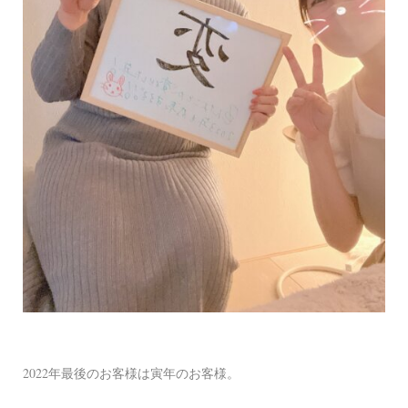
2022年最後のお客様は寅年のお客様。