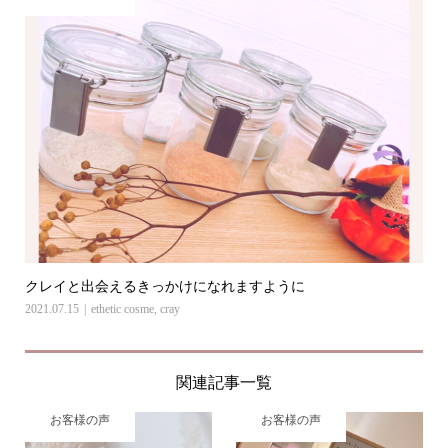
クレイと出会えるきっかけになれますように
2021.07.15
ethetic cosme
,
cray
関連記事一覧
お客様の声
お客様の声