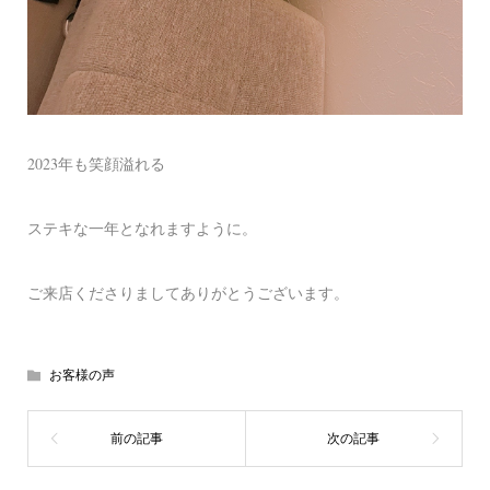
2023年も笑顔溢れる
ステキな一年となれますように。
ご来店くださりましてありがとうございます。
お客様の声