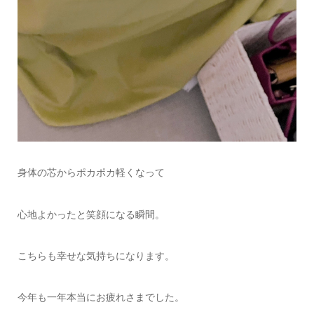
身体の芯からポカポカ軽くなって
心地よかったと笑顔になる瞬間。
こちらも幸せな気持ちになります。
今年も一年本当にお疲れさまでした。