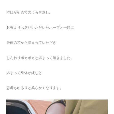
本日が初めてのよもぎ蒸し。
お香よりお選びいただいたハーブと一緒に
身体の芯から温まっていただき
じんわりポカポカと温まって頂きました。
温まって身体が緩むと
思考もゆるりと柔らかくなります。